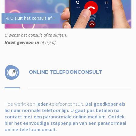
4. U sluit het consult af +
U wenst het consult af te sluiten.
Haak gewoon in
of leg af.
ONLINE TELEFOONCONSULT
Hoe werkt een
leden
-telefoonconsult.
Bel goedkoper als
lid naar normale telefoonlijn. U gaat pas betalen na
contact met een paranormale online medium. Ontdek
hier het eenvoudige stappenplan van een paranormaal
online telefoonconsult.