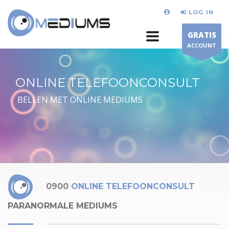
LOG IN
GRATIS
ACCOUNT
ONLINE TELEFOONCONSULT
BELLEN MET ONLINE MEDIUMS
0900
ONLINE TELEFOONCONSULT
PARANORMALE MEDIUMS