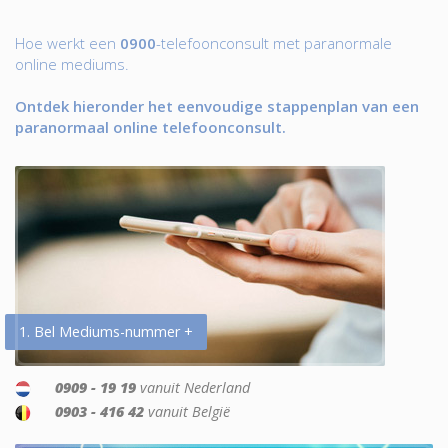
Hoe werkt een
0900
-telefoonconsult met paranormale
online mediums.
Ontdek hieronder het eenvoudige stappenplan van een
paranormaal online telefoonconsult.
1. Bel Mediums-nummer +
0909 - 19 19
vanuit Nederland
0903 - 416 42
vanuit België