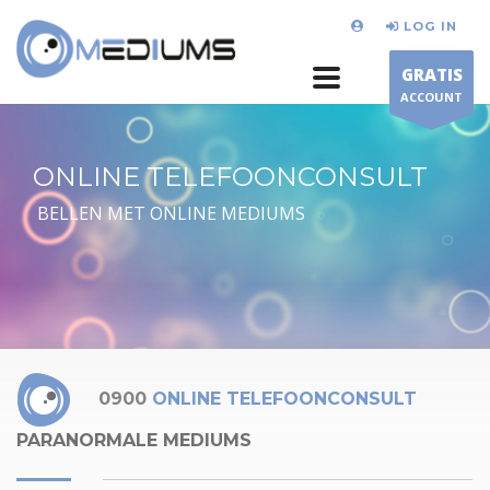
LOG IN
GRATIS
ACCOUNT
ONLINE TELEFOONCONSULT
BELLEN MET ONLINE MEDIUMS
0900
ONLINE TELEFOONCONSULT
PARANORMALE MEDIUMS