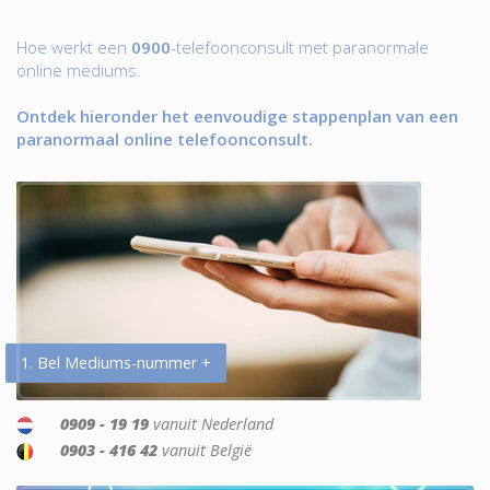
Hoe werkt een
0900
-telefoonconsult met paranormale
online mediums.
Ontdek hieronder het eenvoudige stappenplan van een
paranormaal online telefoonconsult.
1. Bel Mediums-nummer +
0909 - 19 19
vanuit Nederland
0903 - 416 42
vanuit België