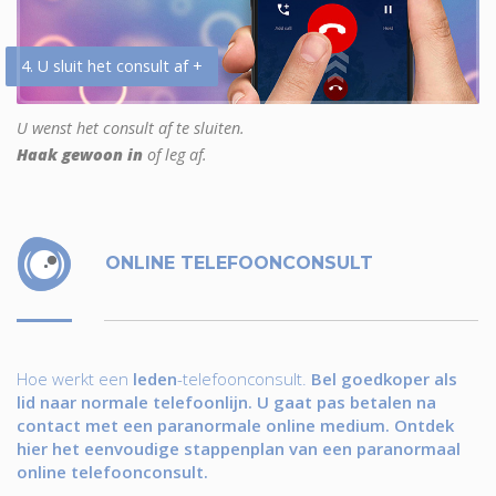
4. U sluit het consult af +
U wenst het consult af te sluiten.
Haak gewoon in
of leg af.
ONLINE TELEFOONCONSULT
Hoe werkt een
leden
-telefoonconsult.
Bel goedkoper als
lid naar normale telefoonlijn. U gaat pas betalen na
contact met een paranormale online medium. Ontdek
hier het eenvoudige stappenplan van een paranormaal
online telefoonconsult.